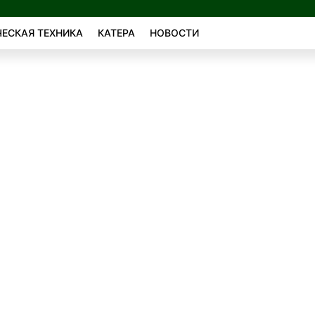
ЕСКАЯ ТЕХНИКА
КАТЕРА
НОВОСТИ