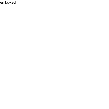
een looked