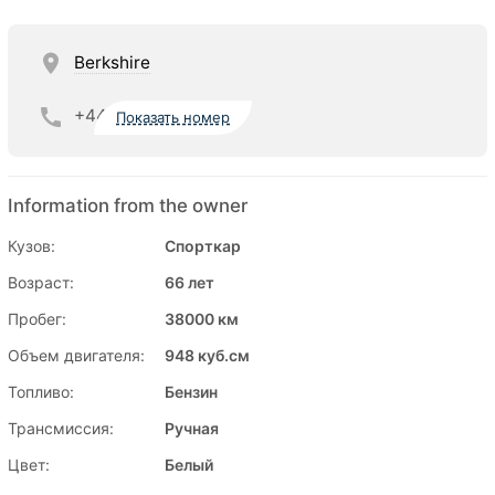
Berkshire
+44
Показать номер
Information from the owner
Кузов:
Спорткар
Возраст:
66 лет
Пробег:
38000 км
Объем двигателя:
948 куб.см
Топливо:
Бензин
Трансмиссия:
Ручная
Цвет:
Белый