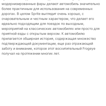
модернизированные фары делают автомобиль значительно
более практичным для использования на современных
дорогах. В целом Sprite выглядит очень хорошо, с
очаровательным и честным характером, что делает его
идеально подходящим для поездок по выходным,
мероприятий на классических автомобилях или просто для
приятной езды с открытым верхом. К автомобилю
прилагается обширная история, содержащая множество
подтверждающей документации, еще раз отражающей
заботу и внимание, которое этот восхитительный Frogeye
получал на протяжении многих лет.