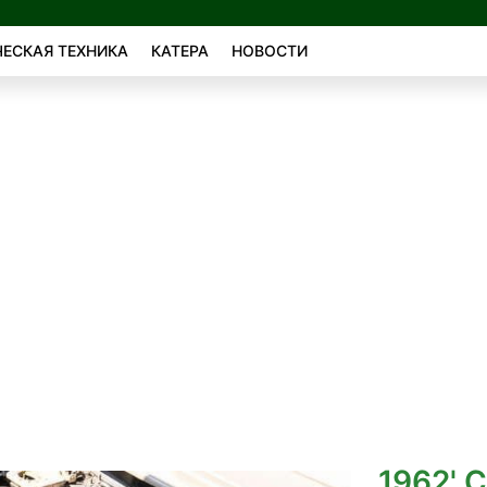
ЕСКАЯ ТЕХНИКА
КАТЕРА
НОВОСТИ
1962' C