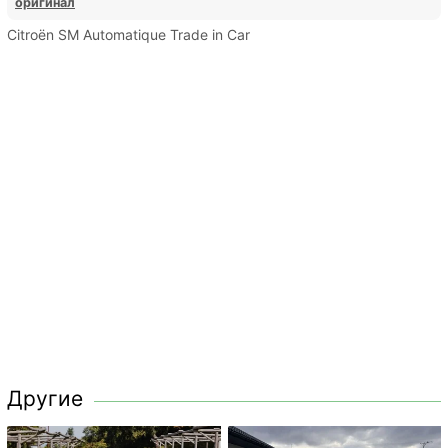
оригинал
Citroën SM Automatique Trade in Car
Другие