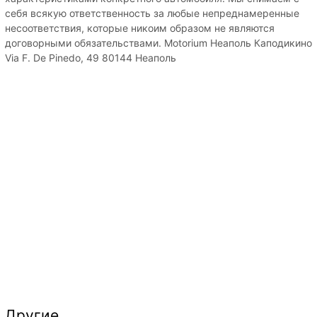
себя всякую ответственность за любые непреднамеренные
несоответствия, которые никоим образом не являются
договорными обязательствами. Motorium Неаполь Каподикино
Via F. De Pinedo, 49 80144 Неаполь
Другие