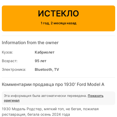
ИСТЕКЛО
1 год, 2 месяца назад
Information from the owner
Кузов:
Кабриолет
Возраст:
95 лет
Электроника:
Bluetooth, TV
Комментарии продавца про 1930' Ford Model A
Эта информация была автоматически переведена.
Показать
оригинал
1930 Модель Родстер, мягкий топ, не бегая, пожилая
реставрация, бегала осень 2024 года