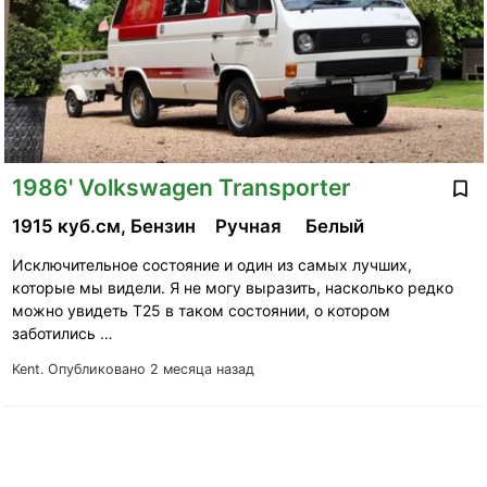
1986' Volkswagen Transporter
1915 куб.см, Бензин
Ручная
Белый
Исключительное состояние и один из самых лучших,
которые мы видели. Я не могу выразить, насколько редко
можно увидеть T25 в таком состоянии, о котором
заботились …
Kent.
Опубликовано 2 месяца назад