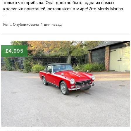
только что прибыла. Она, должно быть, одна из самых
красивых пристаней, оставшихся в мире! Это Morris Marina
…
Kent.
Опубликовано 4 дня назад
£4,995