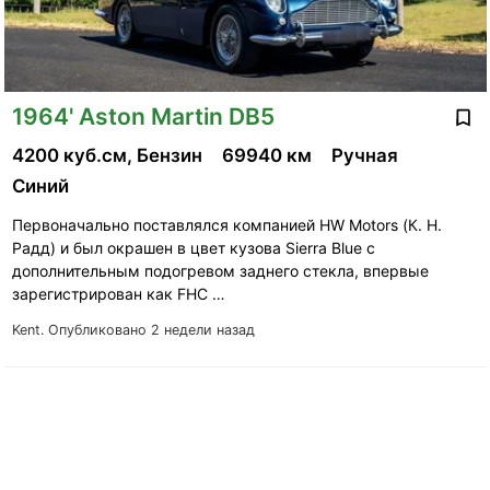
1964' Aston Martin DB5
4200 куб.см, Бензин
69940 км
Ручная
Синий
Первоначально поставлялся компанией HW Motors (К. Н.
Радд) и был окрашен в цвет кузова Sierra Blue с
дополнительным подогревом заднего стекла, впервые
зарегистрирован как FHC …
Kent.
Опубликовано 2 недели назад