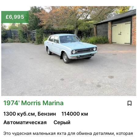
£6,995
1974' Morris Marina
1300 куб.см, Бензин
114000 км
Автоматическая
Серый
Это чудесная маленькая яхта для обмена деталями, которая