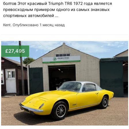
болтов Этот красивый Triumph TR6 1972 года является
превосходным примером одного из самых знаковых
спортивных автомобилей …
Kent.
Опубликовано 1 месяц назад
£27,495