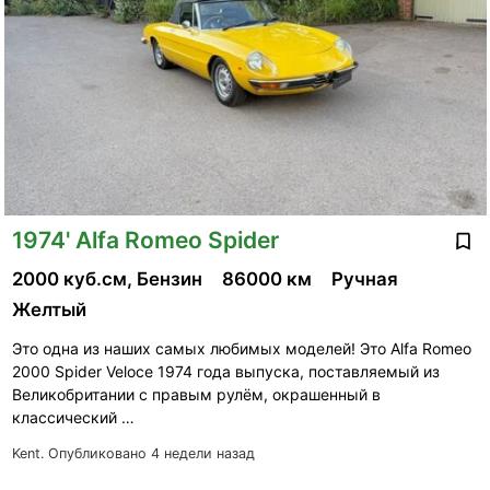
1974' Alfa Romeo Spider
2000 куб.см, Бензин
86000 км
Ручная
Желтый
Это одна из наших самых любимых моделей! Это Alfa Romeo
2000 Spider Veloce 1974 года выпуска, поставляемый из
Великобритании с правым рулём, окрашенный в
классический …
Kent.
Опубликовано 4 недели назад