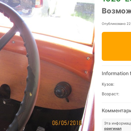
Возмож
Опубликовано 22
Information 
Кузов:
Возраст:
Комментарии
Эта информац
оригинал