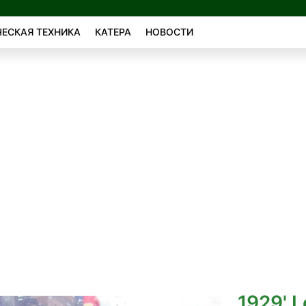
ЕСКАЯ ТЕХНИКА
КАТЕРА
НОВОСТИ
1929' L