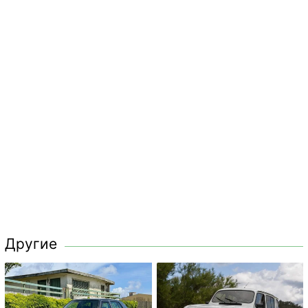
Другие