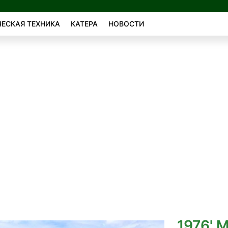
ЕСКАЯ ТЕХНИКА
КАТЕРА
НОВОСТИ
1976' 