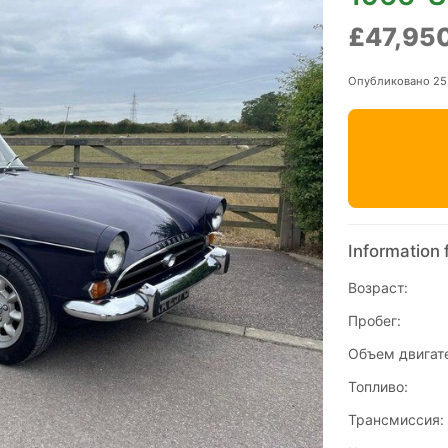
£47,95
Опубликовано 25 
Information 
Возраст:
Пробег:
Объем двигат
Топливо:
Трансмиссия: