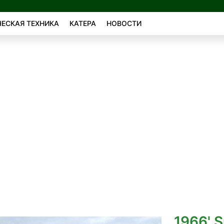
ЕСКАЯ ТЕХНИКА
КАТЕРА
НОВОСТИ
1966' 