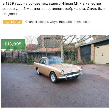
в 1959 году на основе тогдашнего Hillman Minx в качестве
основы для 2-местного спортивного кабриолета. Стиль был
нацелен …
ИСТЕКЛО
Channel Islands.
Опубликовано 1 год назад
£13,995