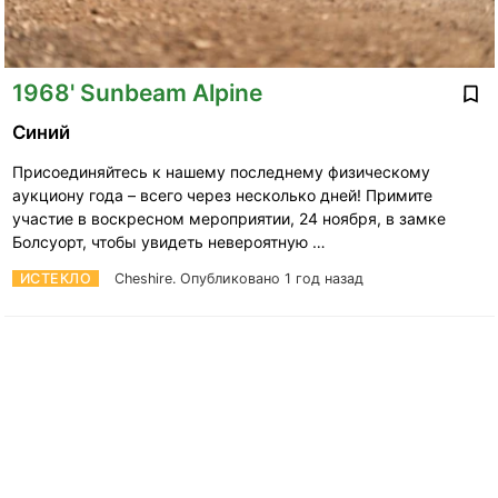
1968' Sunbeam Alpine
Синий
Присоединяйтесь к нашему последнему физическому
аукциону года – всего через несколько дней! Примите
участие в воскресном мероприятии, 24 ноября, в замке
Болсуорт, чтобы увидеть невероятную …
ИСТЕКЛО
Cheshire.
Опубликовано 1 год назад