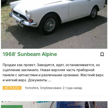
1968' Sunbeam Alpine
Продам как проект. Заводится, едет, останавливается, но
сцепление заклинило. Новая верхняя часть приборной
панели с запчастями и различными хромами. Жесткий верх
и мягкий верх. Документы …
ИСТЕКЛО
Yorkshire.
Опубликовано 2 года назад