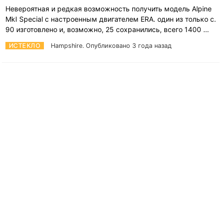
Невероятная и редкая возможность получить модель Alpine
MkI Special с настроенным двигателем ERA. один из только c.
90 изготовлено и, возможно, 25 сохранились, всего 1400 …
ИСТЕКЛО
Hampshire.
Опубликовано 3 года назад