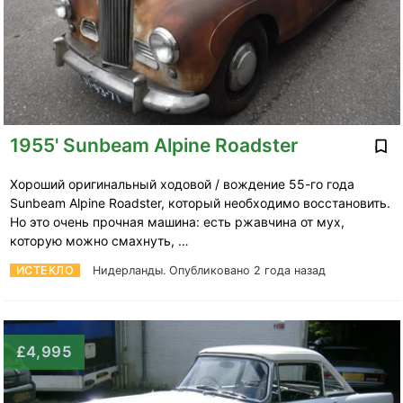
1955' Sunbeam Alpine Roadster
Хороший оригинальный ходовой / вождение 55-го года
Sunbeam Alpine Roadster, который необходимо восстановить.
Но это очень прочная машина: есть ржавчина от мух,
которую можно смахнуть, …
ИСТЕКЛО
Нидерланды.
Опубликовано 2 года назад
£4,995