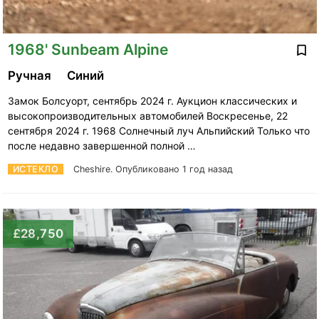
1968' Sunbeam Alpine
Ручная
Синий
Замок Болсуорт, сентябрь 2024 г. Аукцион классических и
высокопроизводительных автомобилей Воскресенье, 22
сентября 2024 г. 1968 Солнечный луч Альпийский Только что
после недавно завершенной полной …
ИСТЕКЛО
Cheshire.
Опубликовано 1 год назад
£28,750