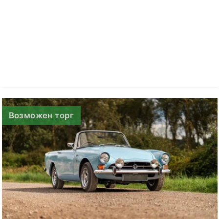
Возможен торг