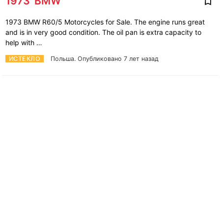
1973' BMW
1973 BMW R60/5 Motorcycles for Sale. The engine runs great
and is in very good condition. The oil pan is extra capacity to
help with …
ИСТЕКЛО
Польша.
Опубликовано 7 лет назад