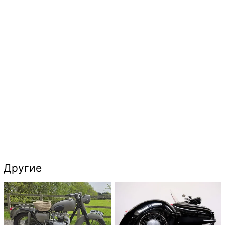
Другие