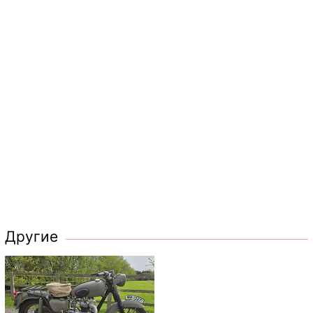
Другие