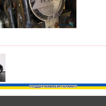
ПОДДЕРЖИВАЕМ УКРАИНУ