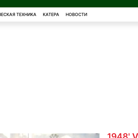
ЕСКАЯ ТЕХНИКА
КАТЕРА
НОВОСТИ
1948' V