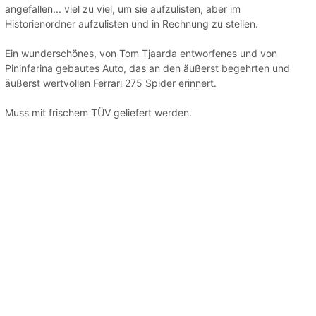
angefallen... viel zu viel, um sie aufzulisten, aber im
Historienordner aufzulisten und in Rechnung zu stellen.
Ein wunderschönes, von Tom Tjaarda entworfenes und von
Pininfarina gebautes Auto, das an den äußerst begehrten und
äußerst wertvollen Ferrari 275 Spider erinnert.
Muss mit frischem TÜV geliefert werden.