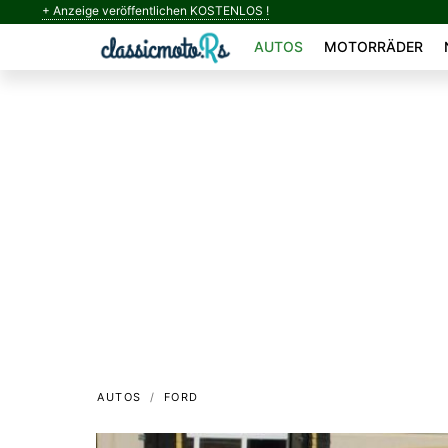
+ Anzeige veröffentlichen KOSTENLOS !
AUTOS
MOTORRÄDER
AUTOS
FORD