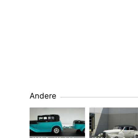
Andere