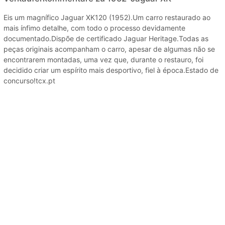
Eis um magnífico Jaguar XK120 (1952).Um carro restaurado ao
mais ínfimo detalhe, com todo o processo devidamente
documentado.Dispõe de certificado Jaguar Heritage.Todas as
peças originais acompanham o carro, apesar de algumas não se
encontrarem montadas, uma vez que, durante o restauro, foi
decidido criar um espírito mais desportivo, fiel à época.Estado de
concurso!tcx.pt