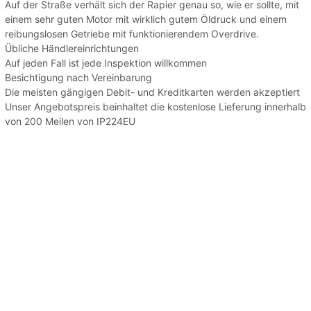
Auf der Straße verhält sich der Rapier genau so, wie er sollte, mit
einem sehr guten Motor mit wirklich gutem Öldruck und einem
reibungslosen Getriebe mit funktionierendem Overdrive.
Übliche Händlereinrichtungen
Auf jeden Fall ist jede Inspektion willkommen
Besichtigung nach Vereinbarung
Die meisten gängigen Debit- und Kreditkarten werden akzeptiert
Unser Angebotspreis beinhaltet die kostenlose Lieferung innerhalb
von 200 Meilen von IP224EU