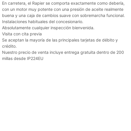
En carretera, el Rapier se comporta exactamente como debería,
con un motor muy potente con una presión de aceite realmente
buena y una caja de cambios suave con sobremarcha funcional.
Instalaciones habituales del concesionario.
Absolutamente cualquier inspección bienvenida.
Visita con cita previa
Se aceptan la mayoría de las principales tarjetas de débito y
crédito.
Nuestro precio de venta incluye entrega gratuita dentro de 200
millas desde IP224EU