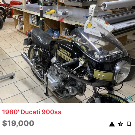
1980' Ducati 900ss
$19,000