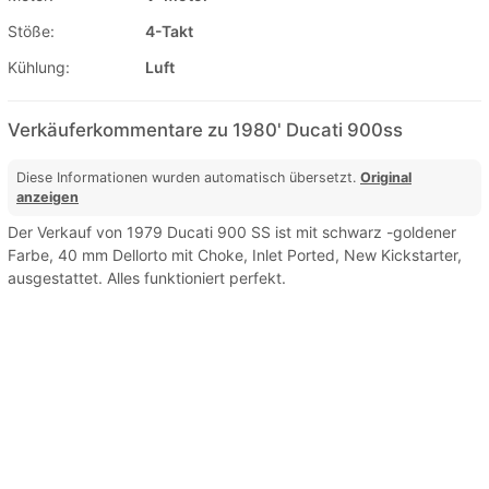
Stöße:
4-Takt
Kühlung:
Luft
Verkäuferkommentare zu 1980' Ducati 900ss
Diese Informationen wurden automatisch übersetzt.
Original
anzeigen
Der Verkauf von 1979 Ducati 900 SS ist mit schwarz -goldener
Farbe, 40 mm Dellorto mit Choke, Inlet Ported, New Kickstarter,
ausgestattet. Alles funktioniert perfekt.