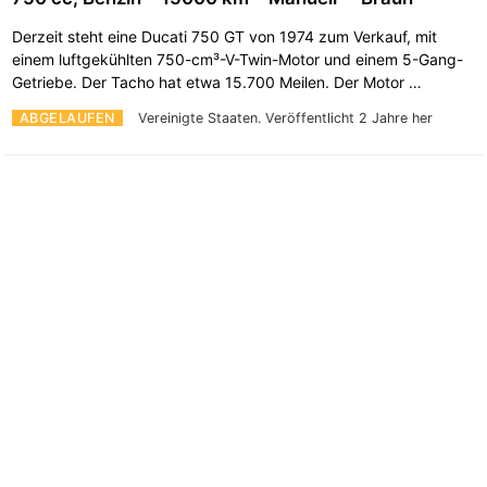
Derzeit steht eine Ducati 750 GT von 1974 zum Verkauf, mit
einem luftgekühlten 750-cm³-V-Twin-Motor und einem 5-Gang-
Getriebe. Der Tacho hat etwa 15.700 Meilen. Der Motor …
ABGELAUFEN
Vereinigte Staaten.
Veröffentlicht 2 Jahre her