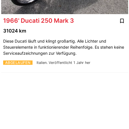
1966' Ducati 250 Mark 3
31024 km
Diese Ducati läuft und klingt großartig. Alle Lichter und
Steuerelemente in funktionierender Reihenfolge. Es stehen keine
Serviceaufzeichnungen zur Verfügung.
ABGELAUFEN
Italien.
Veröffentlicht 1 Jahr her