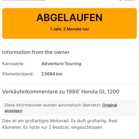
ABGELAUFEN
1 Jahr, 2 Monate her
Information from the owner
Karosserie:
Adventure Touring
Kilometerstand:
23684 km
Verkäuferkommentare zu 1986' Honda GL 1200
Diese Informationen wurden automatisch übersetzt.
Original
anzeigen
Dies ist ein großartiges Motorrad. Es läuft großartig. Real
Kilometer. Es hatte nur 2 Besitzer, eingeschlossen.