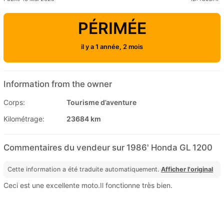
PÉRIMÉE
il y a 1 année, 2 mois
Information from the owner
Corps:
Tourisme d’aventure
Kilométrage:
23684 km
Commentaires du vendeur sur 1986' Honda GL 1200
Cette information a été traduite automatiquement.
Afficher l'original
Ceci est une excellente moto.Il fonctionne très bien.