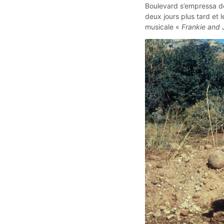
Boulevard s’empressa de 
deux jours plus tard et 
musicale «
Frankie and