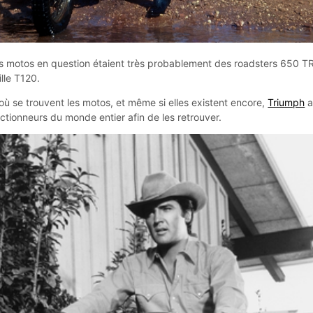
les motos en question étaient très probablement des roadsters 650 T
lle T120.
 où se trouvent les motos, et même si elles existent encore,
Triumph
ctionneurs du monde entier afin de les retrouver.