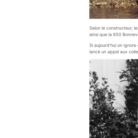
Selon le constructeur, 
ainsi que la 650 Bonnevi
Si aujourd’hui on ignore
lancé un appel aux colle