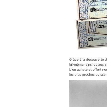
Grâce à la découverte d
lui-même, ainsi qu'aux so
bien acheté et offert ne
les plus proches puissen