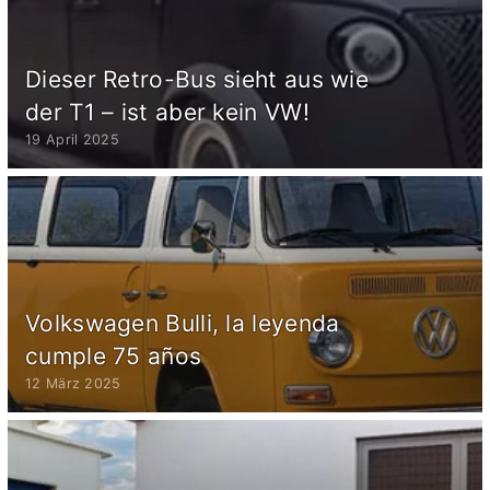
Dieser Retro-Bus sieht aus wie
der T1 – ist aber kein VW!
19 April 2025
Volkswagen Bulli, la leyenda
cumple 75 años
12 März 2025