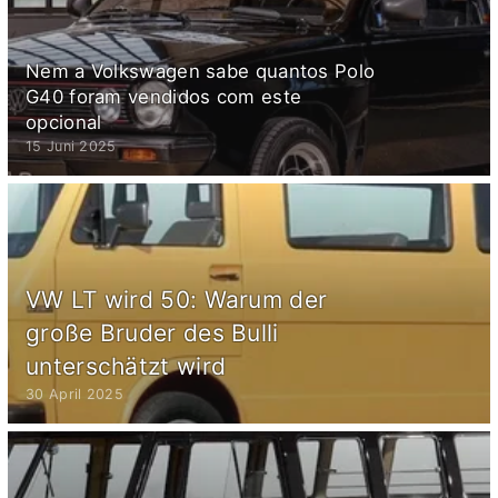
Nem a Volkswagen sabe quantos Polo
G40 foram vendidos com este
opcional
15 Juni 2025
VW LT wird 50: Warum der
große Bruder des Bulli
unterschätzt wird
30 April 2025