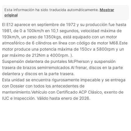
Esta información ha sido traducida automáticamente.
Mostrar
original
El E12 aparece en septiembre de 1972 y su producción fue hasta
1981, de 0 a 100km/h en 10,1 segundos, velocidad máxima de
193km/h, un peso de 1350kgs, está equipado con un motor
atmosférico de 6 cilindros en línea con código de motor M68.Este
motor produce una potencia máxima de 150cv a 5800rpm y un
par máximo de 212Nm a 4000rpm. ).
Suspensión delantera de puntales McPherson y suspensión
trasera de brazos semirremolcados Al frenar, discos en la parte
delantera y discos en la parte trasera.
Esta unidad se encuentra rigurosamente impecable y se entrega
con Dossier con todos los antecedentes de
mantenimiento.Vehículo con Certificado ACP Clásico, exento de
IUC e Inspección. Válido hasta enero de 2026.