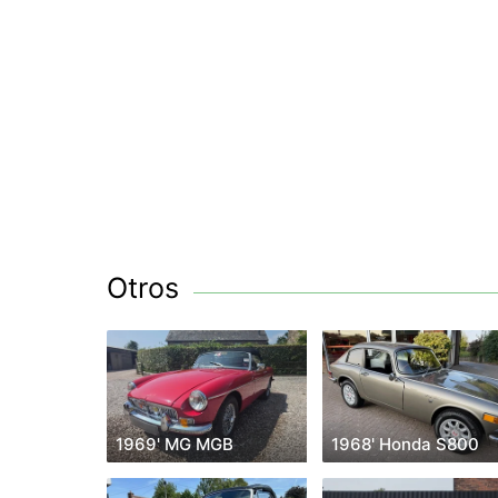
Otros
1969' MG MGB
1968' Honda S800