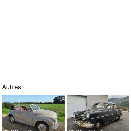
Autres