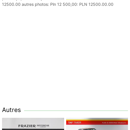
12500.00 autres photos: Pln 12 500,00: PLN 12500.00.00
Autres