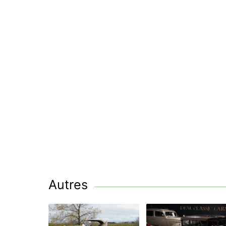
Autres