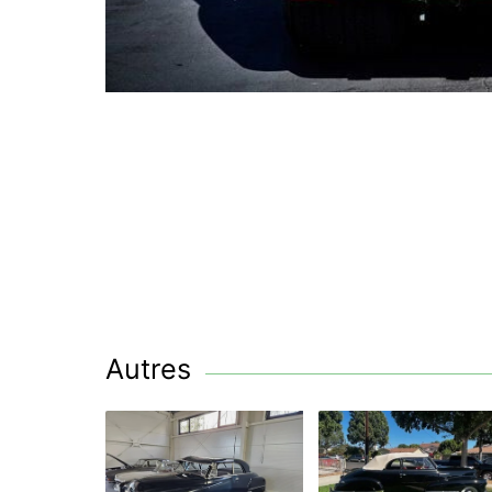
Autres