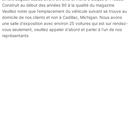
Construit au début des années 90 à la qualité du magazine
Veuillez noter que l'emplacement du véhicule suivant se trouve au
domicile de nos clients et non à Cadillac, Michigan. Nous avons
une salle d'exposition avec environ 25 voitures qui est sur rendez-
vous seulement, veuillez appeler d'abord et parler à l'un de nos
représentants