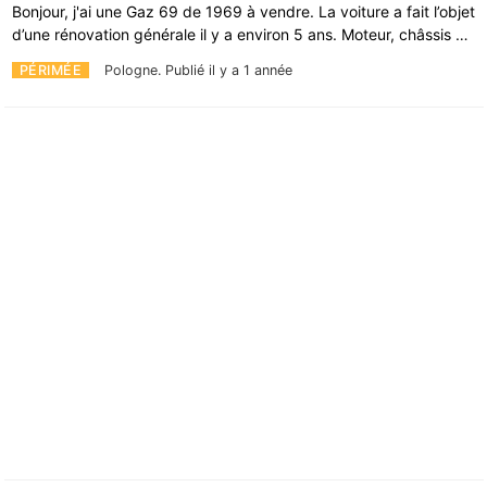
Bonjour, j'ai une Gaz 69 de 1969 à vendre. La voiture a fait l’objet
d’une rénovation générale il y a environ 5 ans. Moteur, châssis …
PÉRIMÉE
Pologne.
Publié il y a 1 année