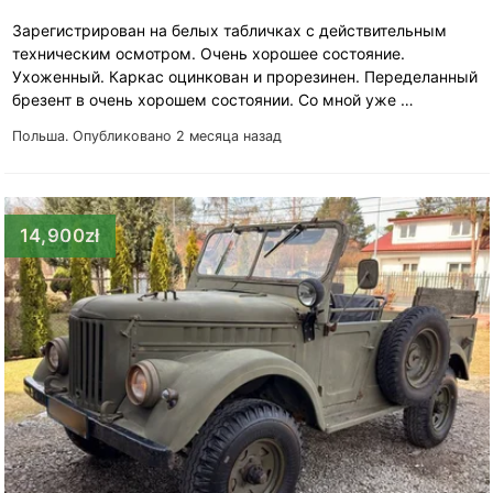
Зарегистрирован на белых табличках с действительным
техническим осмотром. Очень хорошее состояние.
Ухоженный. Каркас оцинкован и прорезинен. Переделанный
брезент в очень хорошем состоянии. Со мной уже …
Польша.
Опубликовано 2 месяца назад
14,900zł