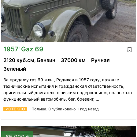
1957' Gaz 69
2120 куб.см, Бензин
37000 км
Ручная
Зеленый
За продажу газ 69 млн., Родился в 1957 году, важные
технические испытания и гражданская ответственность,
оригинальный двигатель с низким содержанием, полностью
функциональный автомобиль, бег, брезент, …
ИСТЕКЛО
Польша.
Опубликовано 1 год назад
65,000zł