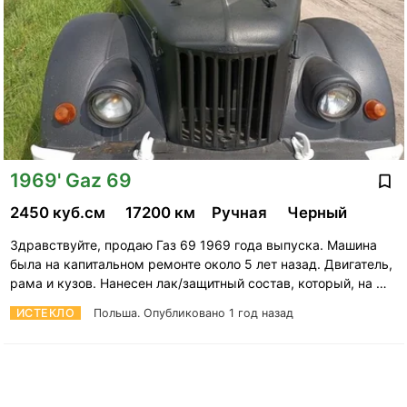
1969' Gaz 69
2450 куб.см
17200 км
Ручная
Черный
Здравствуйте, продаю Газ 69 1969 года выпуска. Машина
была на капитальном ремонте около 5 лет назад. Двигатель,
рама и кузов. Нанесен лак/защитный состав, который, на …
ИСТЕКЛО
Польша.
Опубликовано 1 год назад