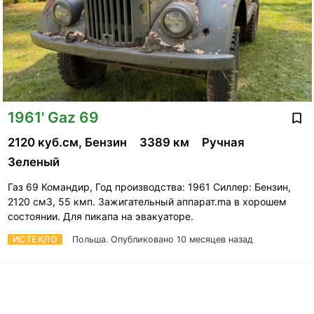
1961' Gaz 69
2120 куб.см, Бензин
3389 км
Ручная
Зеленый
Газ 69 Командир, Год производства: 1961 Силлер: Бензин,
2120 см3, 55 кмп. Зажигательный аппарат.ma в хорошем
состоянии. Для пикапа на эвакуаторе.
ИСТЕКЛО
Польша.
Опубликовано 10 месяцев назад