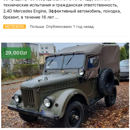
технические испытания и гражданская ответственность,
2,4D Mercedes Engine, Эффективный автомобиль, походка,
брезент, в течение 16 лет …
ИСТЕКЛО
Польша.
Опубликовано 1 год назад
29,000zł