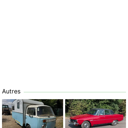
Autres