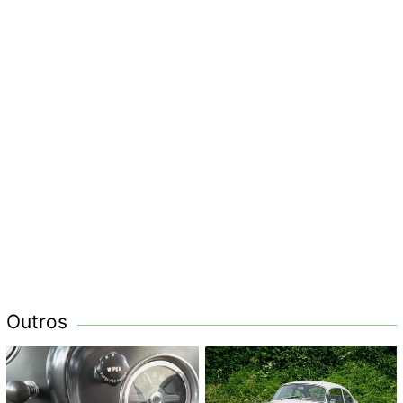
Outros