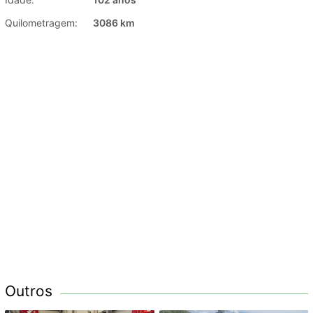
Quilometragem:
3086 km
Outros