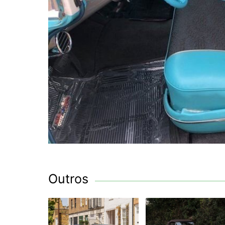
Outros