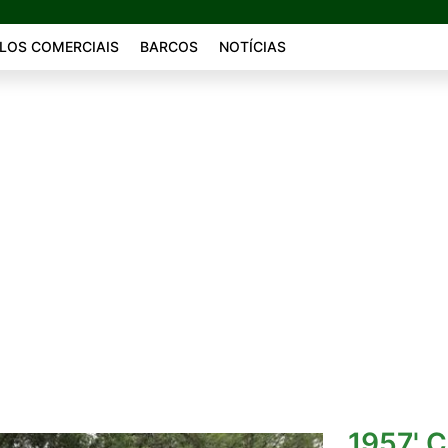
LOS COMERCIAIS
BARCOS
NOTÍCIAS
1957' 