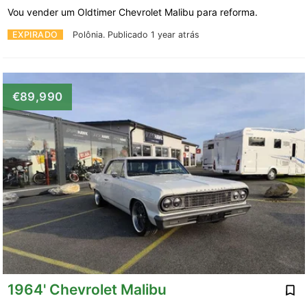
Vou vender um Oldtimer Chevrolet Malibu para reforma.
EXPIRADO
Polônia.
Publicado 1 year atrás
€89,990
1964' Chevrolet Malibu