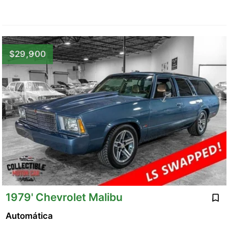
$29,900
1979' Chevrolet Malibu
Automática