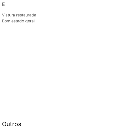
E
Viatura restaurada
Bom estado geral
Outros