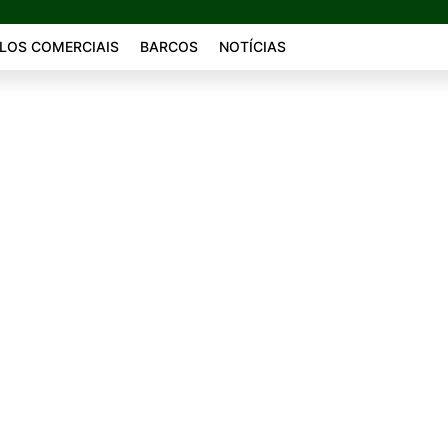
LOS COMERCIAIS
BARCOS
NOTÍCIAS