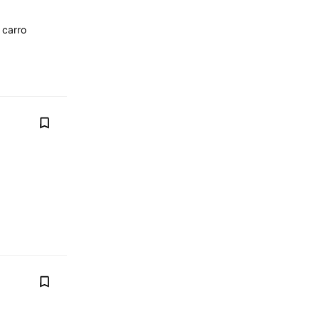
 carro