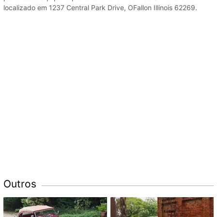
localizado em 1237 Central Park Drive, OFallon Illinois 62269.
Outros