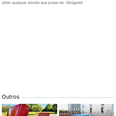
obter qualquer dúvida que possa ter. Obrigado!
Outros