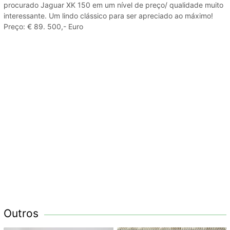
procurado Jaguar XK 150 em um nível de preço/ qualidade muito
interessante. Um lindo clássico para ser apreciado ao máximo!
Preço: € 89. 500,- Euro
Outros