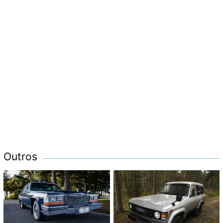
Outros