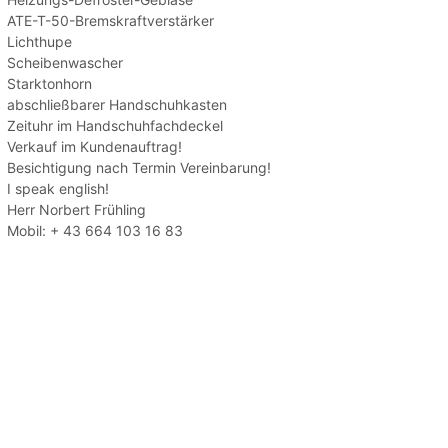
ATE-T-50-Bremskraftverstärker
Lichthupe
Scheibenwascher
Starktonhorn
abschließbarer Handschuhkasten
Zeituhr im Handschuhfachdeckel
Verkauf im Kundenauftrag!
Besichtigung nach Termin Vereinbarung!
I speak english!
Herr Norbert Frühling
Mobil: + 43 664 103 16 83