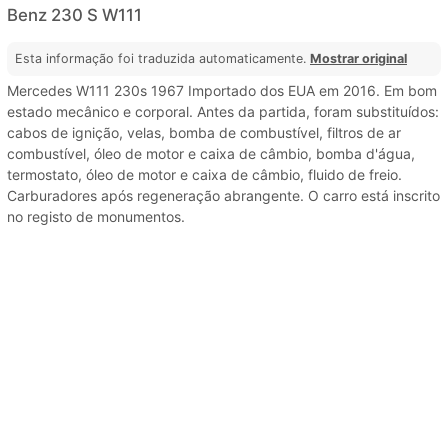
Benz 230 S W111
Esta informação foi traduzida automaticamente.
Mostrar original
Mercedes W111 230s 1967 Importado dos EUA em 2016. Em bom
estado mecânico e corporal. Antes da partida, foram substituídos:
cabos de ignição, velas, bomba de combustível, filtros de ar
combustível, óleo de motor e caixa de câmbio, bomba d'água,
termostato, óleo de motor e caixa de câmbio, fluido de freio.
Carburadores após regeneração abrangente. O carro está inscrito
no registo de monumentos.