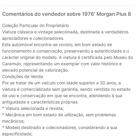
Comentários do vendedor sobre 1976' Morgan Plus 8
Coleção Particular do Proprietário
Viatura clássica e vintage selecionada, destinada a verdadeiros
apreciadores e colecionadores.
Este automóvel encontra-se revisto, em bom estado de
funcionamento e conservação, preservando a autenticidade e o
carácter original do modelo. A viatura é certificada pelo Museu do
Caramulo, representando um exemplar com valor histórico e
elevado potencial de valorização.
Condições de Venda
Por se tratar de um veículo com idade superior a 30 anos, a
viatura é comercializada sem garantia, sendo vendida no estado
de uso e conservação em que se encontra, atendendo à sua
antiguidade e características próprias.
* Viatura selecionada e revista;
* Mecânica em bom estado de utilização, sem problemas
mecânicos;
* Modelo destinado a colecionadores, considerando a sua
especificidade;