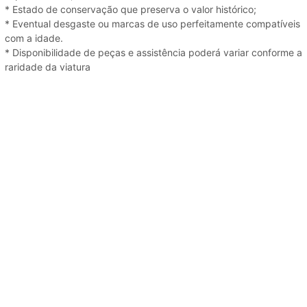
* Estado de conservação que preserva o valor histórico;
* Eventual desgaste ou marcas de uso perfeitamente compatíveis
com a idade.
* Disponibilidade de peças e assistência poderá variar conforme a
raridade da viatura